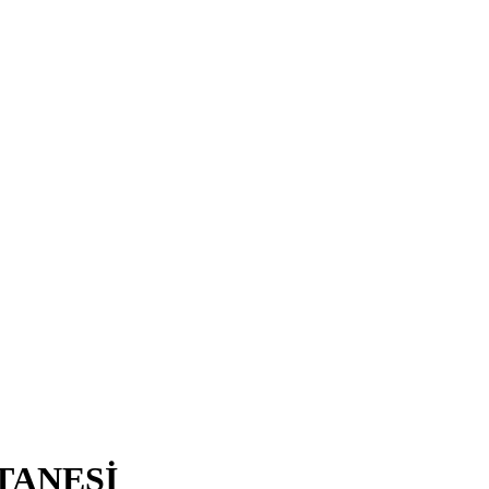
TANESİ