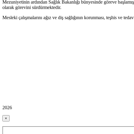
Mezuniyetinin ardından Sağlık Bakanlığı bünyesinde göreve başlamış
olarak görevini sürdürmektedir.
Mesleki çalışmalarını ağız ve diş sağlığının korunması, teşhis ve teda
2026
×