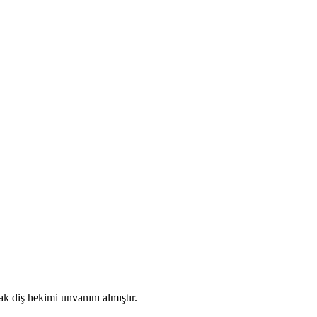
 diş hekimi unvanını almıştır.