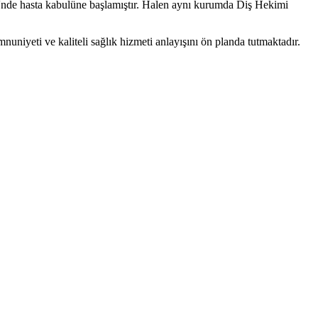
'nde hasta kabulüne başlamıştır. Halen aynı kurumda Diş Hekimi
nuniyeti ve kaliteli sağlık hizmeti anlayışını ön planda tutmaktadır.