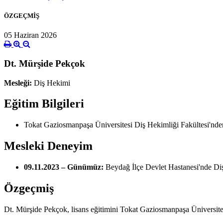
ÖZGEÇMİŞ
05 Haziran 2026
Dt. Mürşide Pekçok
Mesleği:
Diş Hekimi
Eğitim Bilgileri
Tokat Gaziosmanpaşa Üniversitesi Diş Hekimliği Fakültesi'nde
Mesleki Deneyim
09.11.2023 – Günümüz:
Beydağ İlçe Devlet Hastanesi'nde Di
Özgeçmiş
Dt. Mürşide Pekçok, lisans eğitimini Tokat Gaziosmanpaşa Üniversite